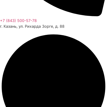
+7 (843) 500-57-78
г. Казань, ул. Рихарда Зорге, д. 88