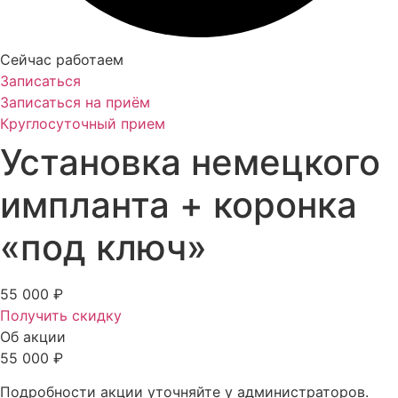
Сейчас работаем
Записаться
Записаться на приём
Круглосуточный прием
Установка немецкого
импланта + коронка
«под ключ»
55 000 ₽
Получить скидку
Об акции
55 000 ₽
Подробности акции уточняйте у администраторов.