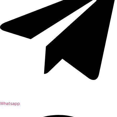
Whatsapp