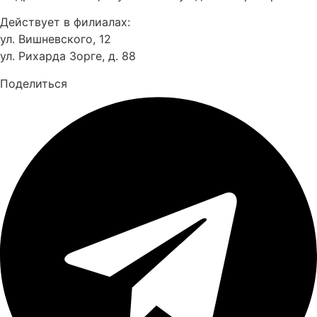
Действует в филиалах:
ул. Вишневского, 12
ул. Рихарда Зорге, д. 88
Поделиться