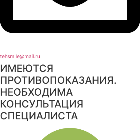
tehsmile@mail.ru
ИМЕЮТСЯ
ПРОТИВОПОКАЗАНИЯ.
НЕОБХОДИМА
КОНСУЛЬТАЦИЯ
СПЕЦИАЛИСТА