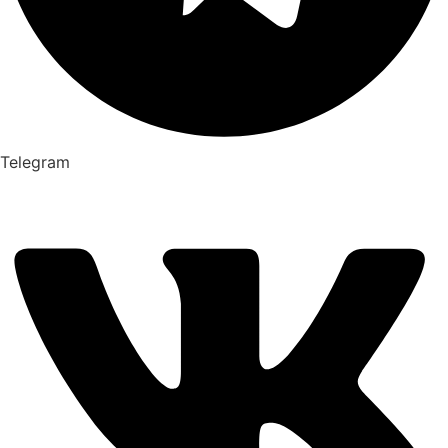
Telegram