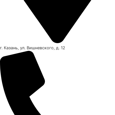
г. Казань, ул. Вишневского, д. 12