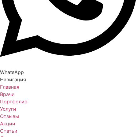
WhatsApp
Навигация
Главная
Врачи
Портфолио
Услуги
Отзывы
Акции
Статьи