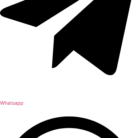
Whatsapp