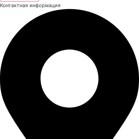
Контактная информация