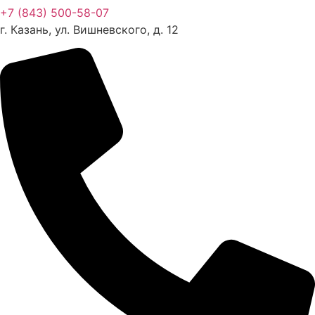
+7 (843) 500-58-07
г. Казань, ул. Вишневского, д. 12