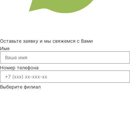
Оставьте заявку и мы свяжемся с Вами
Имя
Номер телефона
Выберите филиал