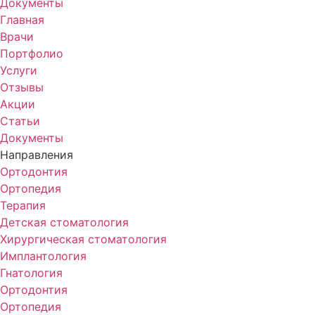
Документы
Главная
Врачи
Портфолио
Услуги
Отзывы
Акции
Статьи
Документы
Направления
Ортодонтия
Ортопедия
Терапия
Детская стоматология
Хирургическая стоматология
Имплантология
Гнатология
Ортодонтия
Ортопедия