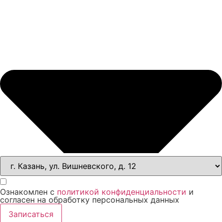
Ознакомлен с
политикой конфиденциальности
и
согласен на обработку персональных данных
Записаться