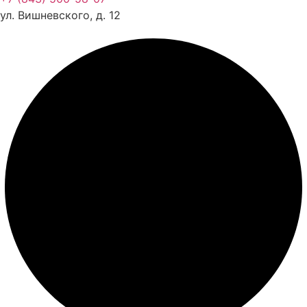
Документы
ул. Вишневского, д. 12