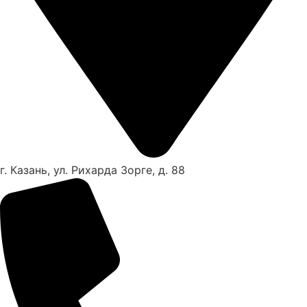
г. Казань, ул. Рихарда Зорге, д. 88