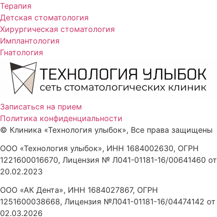
Терапия
Детская стоматология
Хирургическая стоматология
Имплантология
Гнатология
Записаться на прием
Политика конфиденциальности
©
Клиника «Технология улыбок», Все права защищены
ООО «Технология улыбок», ИНН 1684002630, ОГРН
1221600016670, Лицензия № Л041-01181-16/00641460 от
20.02.2023
ООО «АК Дента», ИНН 1684027867, ОГРН
1251600038668, Лицензия №Л041-01181-16/04474142 от
02.03.2026