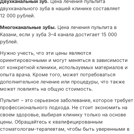
Двухканальный зуб.
Цена лечения пульпита
двухканального зуба в нашей клинике составляет
12 000 рублей.
Многоканальные зубы.
Цена лечения пульпита в
Казани, если у зуба 3–4 канала достигает 15 000
рублей.
Нужно учесть, что эти цены являются
ориентировочными и могут меняться в зависимости
от конкретной клиники, используемых материалов и
опыта врача. Кроме того, может потребоваться
дополнительное лечение или процедуры, что также
может повлиять на общую стоимость.
Пульпит – это серьезное заболевание, которое требует
профессионального подхода. Не стоит экономить на
своем здоровье, выбирая клинику только на основе
цены. Обращайтесь к квалифицированным
стоматологам-терапевтам, чтобы быть уверенными в