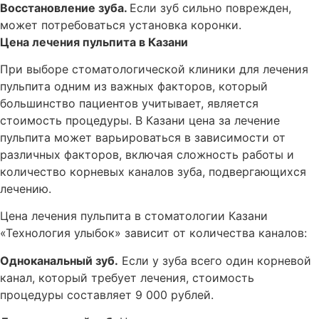
Восстановление зуба.
Если зуб сильно поврежден,
может потребоваться установка коронки.
Цена лечения пульпита в Казани
При выборе стоматологической клиники для лечения
пульпита одним из важных факторов, который
большинство пациентов учитывает, является
стоимость процедуры. В Казани цена за лечение
пульпита может варьироваться в зависимости от
различных факторов, включая сложность работы и
количество корневых каналов зуба, подвергающихся
лечению.
Цена лечения пульпита в стоматологии Казани
«Технология улыбок» зависит от количества каналов:
Одноканальный зуб.
Если у зуба всего один корневой
канал, который требует лечения, стоимость
процедуры составляет 9 000 рублей.