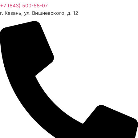
+7 (843) 500-58-07
г. Казань, ул. Вишневского, д. 12