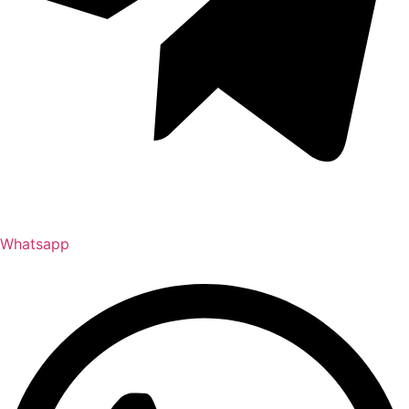
Whatsapp