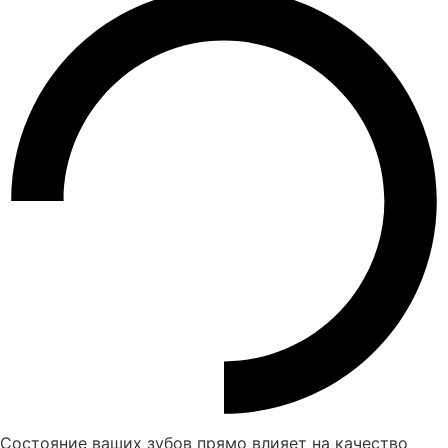
Состояние ваших зубов прямо влияет на качество