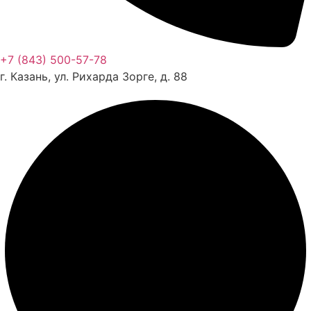
+7 (843) 500-57-78
г. Казань, ул. Рихарда Зорге, д. 88