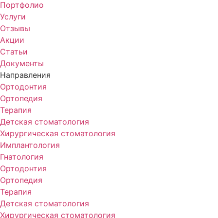
Портфолио
Услуги
Отзывы
Акции
Статьи
Документы
Направления
Ортодонтия
Ортопедия
Терапия
Детская стоматология
Хирургическая стоматология
Имплантология
Гнатология
Ортодонтия
Ортопедия
Терапия
Детская стоматология
Хирургическая стоматология