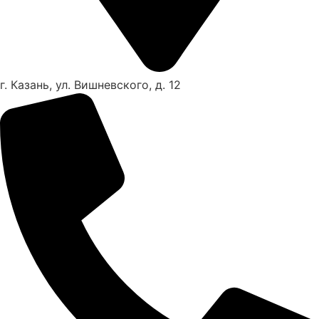
г. Казань, ул. Вишневского, д. 12