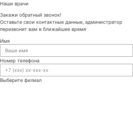
Наши врачи
Закажи обратный звонок!
Оставьте свои контактные данные, администратор
перезвонит вам в ближайшее время
Имя
Номер телефона
Выберите филиал