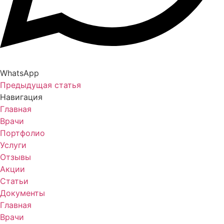
WhatsApp
Предыдущая статья
Навигация
Главная
Врачи
Портфолио
Услуги
Отзывы
Акции
Статьи
Документы
Главная
Врачи