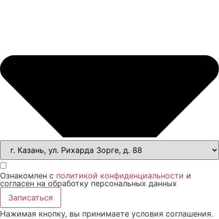
Ознакомлен с
политикой конфиденциальности
и
согласен на обработку персональных данных
Записаться
Нажимая кнопку, вы принимаете условия соглашения.