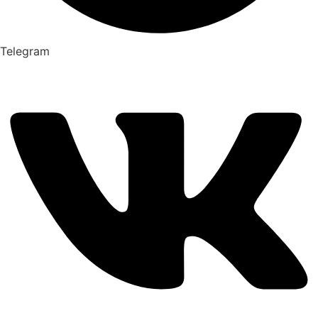
Telegram