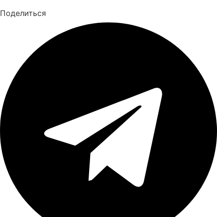
Поделиться