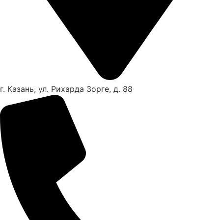
г. Казань, ул. Рихарда Зорге, д. 88