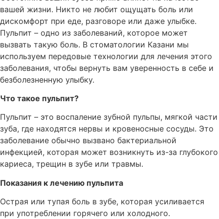
вашей жизни. Никто не любит ощущать боль или
дискомфорт при еде, разговоре или даже улыбке.
Пульпит – одно из заболеваний, которое может
вызвать такую боль. В стоматологии Казани мы
используем передовые технологии для лечения этого
заболевания, чтобы вернуть вам уверенность в себе и
безболезненную улыбку.
Что такое пульпит?
Пульпит – это воспаление зубной пульпы, мягкой части
зуба, где находятся нервы и кровеносные сосуды. Это
заболевание обычно вызвано бактериальной
инфекцией, которая может возникнуть из-за глубокого
кариеса, трещин в зубе или травмы.
Показания к лечению пульпита
Острая или тупая боль в зубе, которая усиливается
при употреблении горячего или холодного.