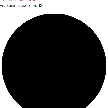
Документы
ул. Вишневского, д. 12