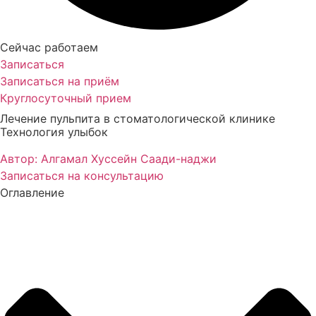
Сейчас работаем
Записаться
Записаться на приём
Круглосуточный прием
Лечение пульпита в стоматологической клинике
Технология улыбок
Автор: Алгамал Хуссейн Саади-наджи
Записаться на консультацию
Оглавление