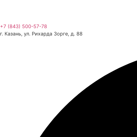
+7 (843) 500-57-78
г. Казань, ул. Рихарда Зорге, д. 88