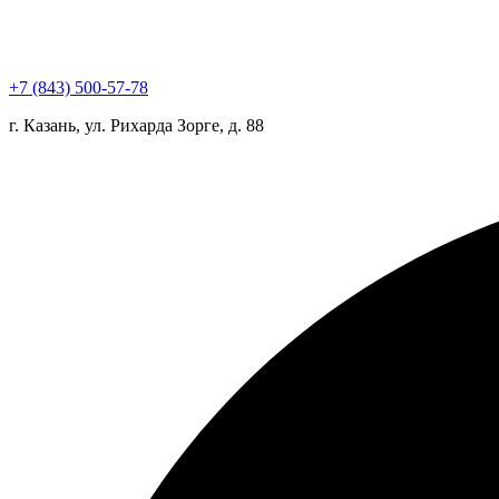
+7 (843) 500-57-78
г. Казань, ул. Рихарда Зорге, д. 88