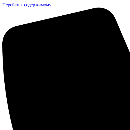
Перейти к содержимому