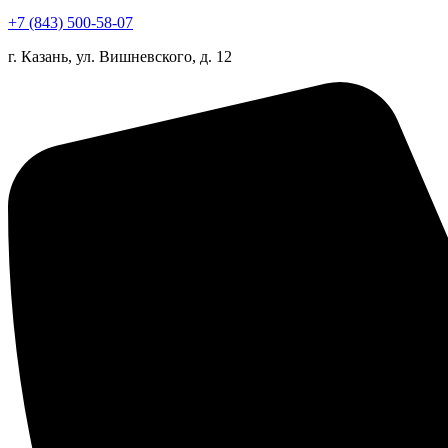
+7 (843) 500-58-07
г. Казань, ул. Вишневского, д. 12