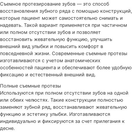
Съемное протезирование зубов — это способ
восстановления зубного ряда с помощью конструкций,
которые пациент может самостоятельно снимать и
надевать. Такой вариант применяется при частичном
или полном отсутствии зубов и позволяет
восстановить жевательную функцию, улучшить
внешний вид улыбки и повысить комфорт в
повседневной жизни. Современные съемные протезы
изготавливаются с учетом анатомических
особенностей пациента и обеспечивают более удобную
фиксацию и естественный внешний вид.
Полные съемные протезы
Используются при полном отсутствии зубов на одной
или обеих челюстях. Такие конструкции полностью
заменяют зубной ряд, восстанавливают жевательную
функцию и эстетику улыбки. Изготавливаются
индивидуально и фиксируются за счет прилегания к
десне.