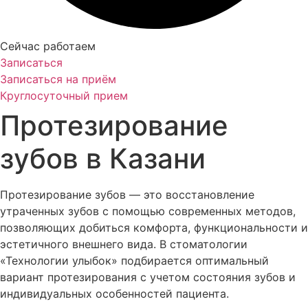
Сейчас работаем
Записаться
Записаться на приём
Круглосуточный прием
Протезирование
зубов в Казани
Протезирование зубов — это восстановление
утраченных зубов с помощью современных методов,
позволяющих добиться комфорта, функциональности и
эстетичного внешнего вида. В стоматологии
«Технологии улыбок» подбирается оптимальный
вариант протезирования с учетом состояния зубов и
индивидуальных особенностей пациента.