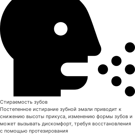
Стираемость зубов
Постепенное истирание зубной эмали приводит к
снижению высоты прикуса, изменению формы зубов и
может вызывать дискомфорт, требуя восстановления
с помощью протезирования