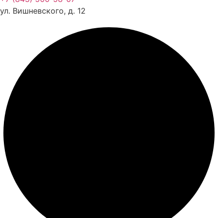
Документы
ул. Вишневского, д. 12