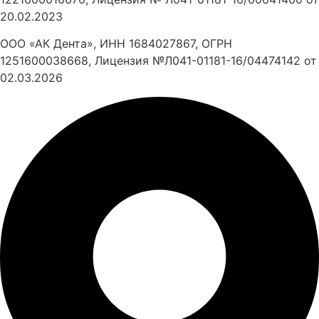
20.02.2023
ООО «АК Дента», ИНН 1684027867, ОГРН
1251600038668, Лицензия №Л041-01181-16/04474142 от
02.03.2026