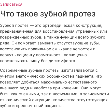
Записаться
Что такое зубной протез
Зубной протез — это ортопедическая конструкция,
предназначенная для восстановления утраченных или
поврежденных зубов, а также функции всего зубного
ряда. Он помогает заменить отсутствующие зубы,
восстановить правильное смыкание челюстей и
вернуть пациенту возможность полноценно
пережевывать пищу без дискомфорта.
Современные зубные протезы изготавливаются с
учетом анатомических особенностей пациента, что
позволяет добиться максимально естественного
внешнего вида и удобства при ношении. Они могут
быть как съемными, так и несъемными, в зависимости
от клинической ситуации, количества отсутствующих
зубов и предпочтений пациента.