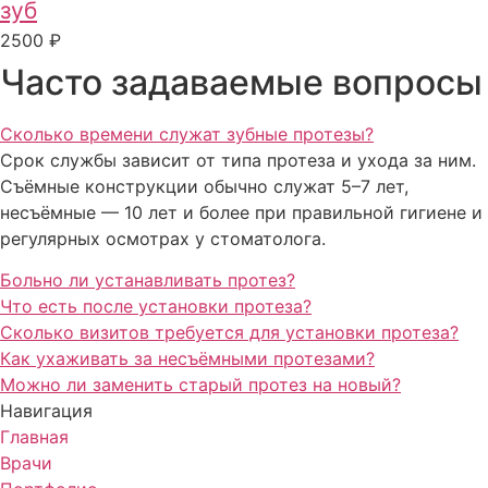
зуб
2500 ₽
Часто задаваемые вопросы
Сколько времени служат зубные протезы?
Срок службы зависит от типа протеза и ухода за ним.
Съёмные конструкции обычно служат 5–7 лет,
несъёмные — 10 лет и более при правильной гигиене и
регулярных осмотрах у стоматолога.
Больно ли устанавливать протез?
Что есть после установки протеза?
Сколько визитов требуется для установки протеза?
Как ухаживать за несъёмными протезами?
Можно ли заменить старый протез на новый?
Навигация
Главная
Врачи