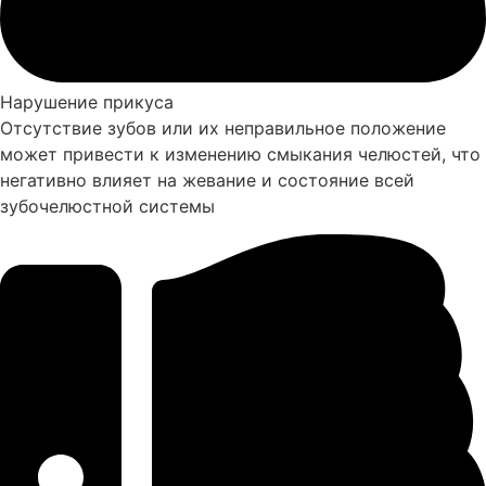
Нарушение прикуса
Отсутствие зубов или их неправильное положение
может привести к изменению смыкания челюстей, что
негативно влияет на жевание и состояние всей
зубочелюстной системы