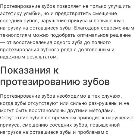
Протезирование зубов позволяет не только улучшить
эстетику улыбки, но и предотвратить смещение
соседних зубов, нарушение прикуса и повышенную
нагрузку на оставшиеся зубы. Благодаря современным
технологиям можно подобрать оптимальное решение
— от восстановления одного зуба до полного
протезирования зубного ряда с долговечным и
надежным результатом.
Показания к
протезированию зубов
Протезирование зубов необходимо в тех случаях,
когда зубы отсутствуют или сильно раз-рушены и не
могут быть восстановлены другими методами.
Отсутствие зубов со временем приводит к нарушению
прикуса, смещению соседних зубов, повышенной
нагрузке на оставшиеся зубы и проблемам с