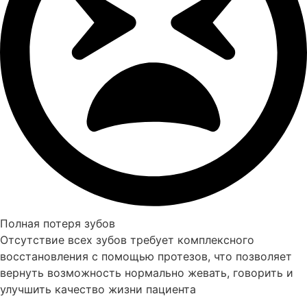
Полная потеря зубов
Отсутствие всех зубов требует комплексного
восстановления с помощью протезов, что позволяет
вернуть возможность нормально жевать, говорить и
улучшить качество жизни пациента