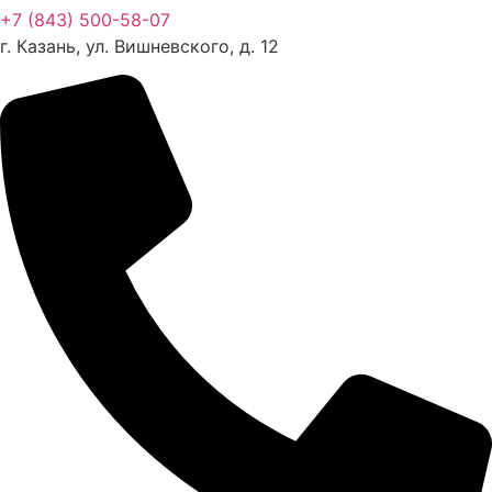
+7 (843) 500-58-07
г. Казань, ул. Вишневского, д. 12