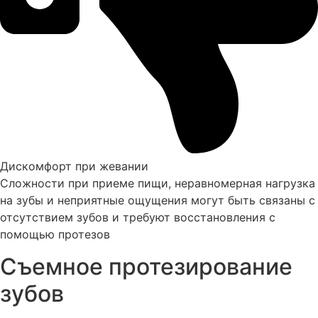
Дискомфорт при жевании
Сложности при приеме пищи, неравномерная нагрузка
на зубы и неприятные ощущения могут быть связаны с
отсутствием зубов и требуют восстановления с
помощью протезов
Съемное протезирование
зубов