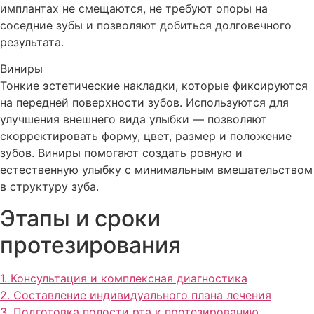
имплантах не смещаются, не требуют опоры на
соседние зубы и позволяют добиться долговечного
результата.
Виниры
Тонкие эстетические накладки, которые фиксируются
на передней поверхности зубов. Используются для
улучшения внешнего вида улыбки — позволяют
скорректировать форму, цвет, размер и положение
зубов. Виниры помогают создать ровную и
естественную улыбку с минимальным вмешательством
в структуру зуба.
Этапы и сроки
протезирования
1. Консультация и комплексная диагностика
2. Составление индивидуального плана лечения
3. Подготовка полости рта к протезированию