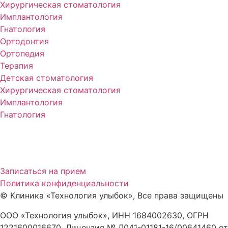
Хирургическая стоматология
Имплантология
Гнатология
Ортодонтия
Ортопедия
Терапия
Детская стоматология
Хирургическая стоматология
Имплантология
Гнатология
Записаться на прием
Политика конфиденциальности
©
Клиника «Технология улыбок», Все права защищены
ООО «Технология улыбок», ИНН 1684002630, ОГРН
1221600016670, Лицензия № Л041-01181-16/00641460 от