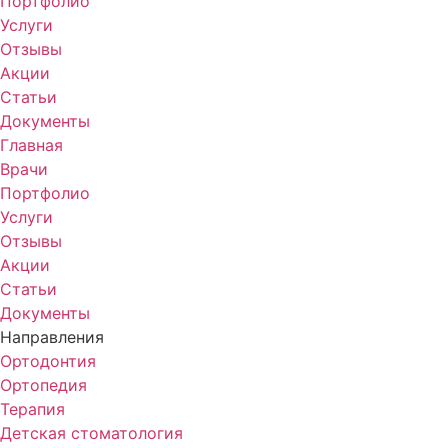
Портфолио
Услуги
Отзывы
Акции
Статьи
Документы
Главная
Врачи
Портфолио
Услуги
Отзывы
Акции
Статьи
Документы
Направления
Ортодонтия
Ортопедия
Терапия
Детская стоматология