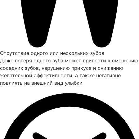
Отсутствие одного или нескольких зубов
Даже потеря одного зуба может привести к смещению
соседних зубов, нарушению прикуса и снижению
жевательной эффективности, а также негативно
повлиять на внешний вид улыбки