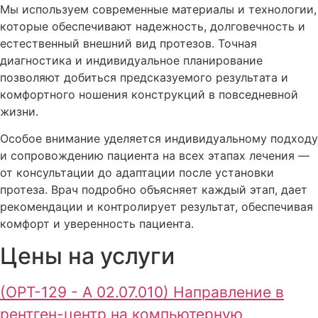
Мы используем современные материалы и технологии,
которые обеспечивают надежность, долговечность и
естественный внешний вид протезов. Точная
диагностика и индивидуальное планирование
позволяют добиться предсказуемого результата и
комфортного ношения конструкций в повседневной
жизни.
Особое внимание уделяется индивидуальному подходу
и сопровождению пациента на всех этапах лечения —
от консультации до адаптации после установки
протеза. Врач подробно объясняет каждый этап, дает
рекомендации и контролирует результат, обеспечивая
комфорт и уверенность пациента.
Цены на услуги
(ОРТ-129 - А 02.07.010) Направление в
рентген-центр на компьютерную