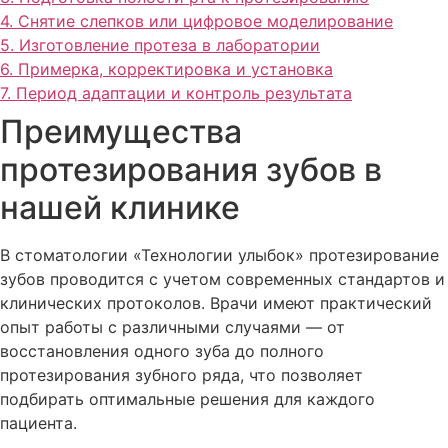
4. Снятие слепков или цифровое моделирование
5. Изготовление протеза в лаборатории
6. Примерка, корректировка и установка
7. Период адаптации и контроль результата
Преимущества
протезирования зубов в
нашей клинике
В стоматологии «Технологии улыбок» протезирование
зубов проводится с учетом современных стандартов и
клинических протоколов. Врачи имеют практический
опыт работы с различными случаями — от
восстановления одного зуба до полного
протезирования зубного ряда, что позволяет
подбирать оптимальные решения для каждого
пациента.