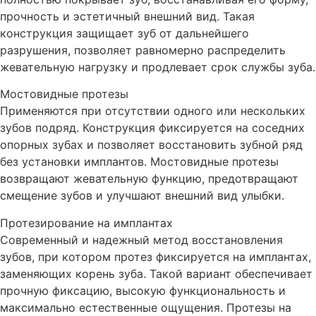
прочность и эстетичный внешний вид. Такая
конструкция защищает зуб от дальнейшего
разрушения, позволяет равномерно распределить
жевательную нагрузку и продлевает срок службы зуба.
Мостовидные протезы
Применяются при отсутствии одного или нескольких
зубов подряд. Конструкция фиксируется на соседних
опорных зубах и позволяет восстановить зубной ряд
без установки имплантов. Мостовидные протезы
возвращают жевательную функцию, предотвращают
смещение зубов и улучшают внешний вид улыбки.
Протезирование на имплантах
Современный и надежный метод восстановления
зубов, при котором протез фиксируется на имплантах,
заменяющих корень зуба. Такой вариант обеспечивает
прочную фиксацию, высокую функциональность и
максимально естественные ощущения. Протезы на