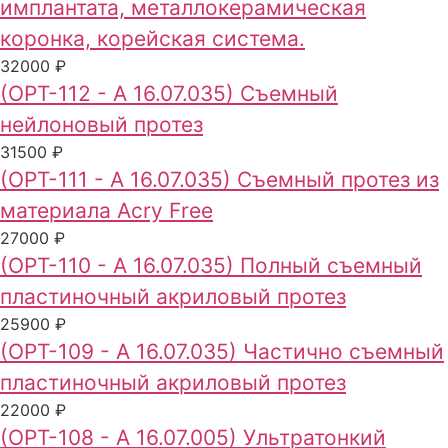
имплантата, металлокерамическая
коронка, корейская система.
32000 ₽
(ОРТ-112 - А 16.07.035) Съемный
нейлоновый протез
31500 ₽
(ОРТ-111 - А 16.07.035) Съемный протез из
материала Acry Free
27000 ₽
(ОРТ-110 - А 16.07.035) Полный съемный
пластиночный акриловый протез
25900 ₽
(ОРТ-109 - А 16.07.035) Частично съемный
пластиночный акриловый протез
22000 ₽
(ОРТ-108 - А 16.07.005) Ультратонкий