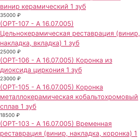
винир керамический 1 зуб
35000 ₽
(ОРТ-107 - А 16.07.005)
Цельнокерамическая реставрация (винир,
накладка, вкладка) 1 зуб
25000 ₽
(ОРТ-106 - А 16.07.005) Коронка из
диоксида циркония 1 зуб
23000 ₽
(ОРТ-105 - А 16.07.005) Коронка
металлокерамическая кобальтохромовый
сплав 1 зуб
18500 ₽
(ОРТ-103 - А 16.07.005) Временная
реставрация (винир, накладка, коронка) 1