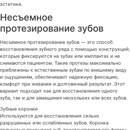
эстетике.
Несъемное
протезирование зубов
Несъемное протезирование зубов — это способ
восстановления зубного ряда с помощью конструкций,
которые фиксируются на зубах или имплантах и не
снимаются пациентом. Такие протезы максимально
приближены к естественным зубам по внешнему виду
и ощущениям, обеспечивают надежную фиксацию,
комфорт при жевании и долговечный результат. Этот
вариант подходит как для восстановления одного
зуба, так и для замещения нескольких или всех зубов.
Зубные коронки
Используются для восстановления сильно
разрушенных или ослабленных зубов. Коронка
полностью покрывает зуб, восстанавливая его форму,