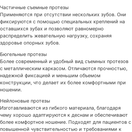
Частичные съемные протезы
Применяются при отсутствии нескольких зубов. Они
фиксируются с помощью специальных креплений на
оставшихся зубах и позволяют равномерно
распределить жевательную нагрузку, сохраняя
здоровье опорных зубов.
Бюгельные протезы
Более современный и удобный вид съемных протезов
с металлическим каркасом. Отличаются прочностью,
надежной фиксацией и меньшим объемом
конструкции, что делает их более комфортными при
ношении.
Нейлоновые протезы
Изготавливаются из гибкого материала, благодаря
чему хорошо адаптируются к деснам и обеспечивают
более комфортное ношение. Подходят для пациентов с
повышенной чувствительностью и требованиями к