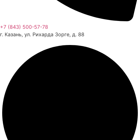
+7 (843) 500-57-78
г. Казань, ул. Рихарда Зорге, д. 88