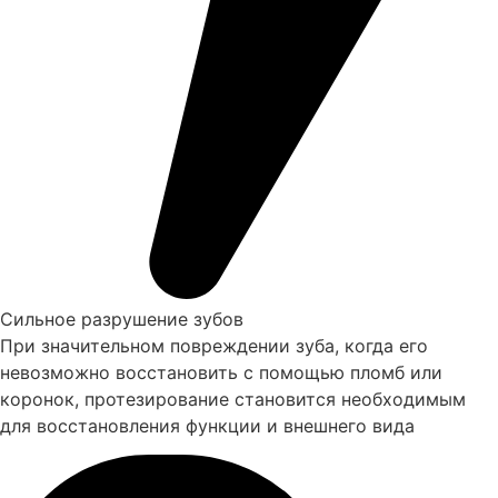
Сильное разрушение зубов
При значительном повреждении зуба, когда его
невозможно восстановить с помощью пломб или
коронок, протезирование становится необходимым
для восстановления функции и внешнего вида