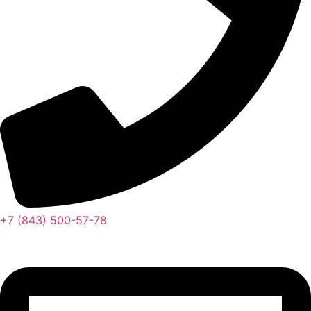
+7 (843) 500-57-78