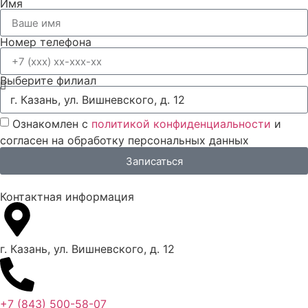
Имя
Номер телефона
Выберите филиал
Ознакомлен с
политикой конфиденциальности
и
согласен на обработку персональных данных
Записаться
Контактная информация
г. Казань, ул. Вишневского, д. 12
+7 (843) 500-58-07