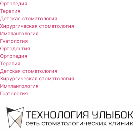
Ортопедия
Терапия
Детская стоматология
Хирургическая стоматология
Имплантология
Гнатология
Ортодонтия
Ортопедия
Терапия
Детская стоматология
Хирургическая стоматология
Имплантология
Гнатология
Записаться на прием