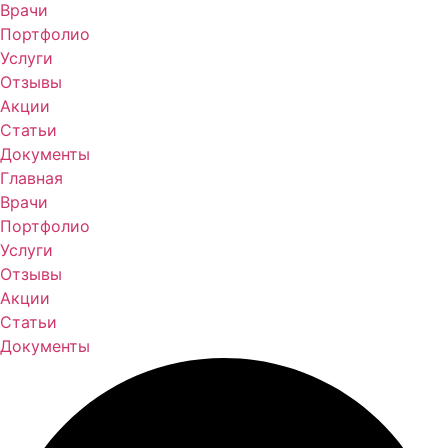
Врачи
Портфолио
Услуги
Отзывы
Акции
Статьи
Документы
Главная
Врачи
Портфолио
Услуги
Отзывы
Акции
Статьи
Документы