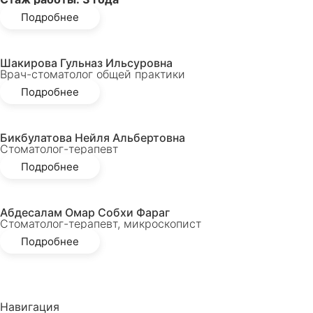
Подробнее
Шакирова Гульназ Ильсуровна
Врач-стоматолог общей практики
Подробнее
Бикбулатова Нейля Альбертовна
Стоматолог-терапевт
Подробнее
Абдесалам Омар Собхи Фараг
Стоматолог-терапевт, микроскопист
Подробнее
Навигация