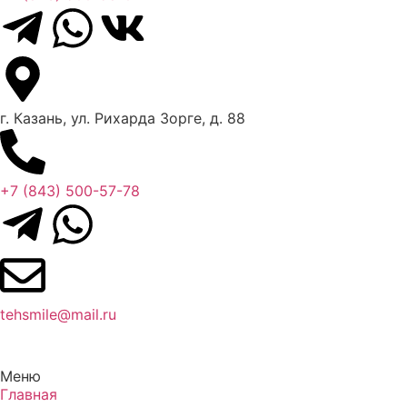
г. Казань, ул. Рихарда Зорге, д. 88
+7 (843) 500-57-78
tehsmile@mail.ru
Меню
Главная