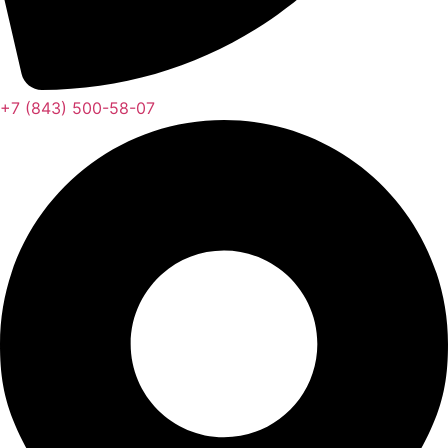
+7 (843) 500-58-07