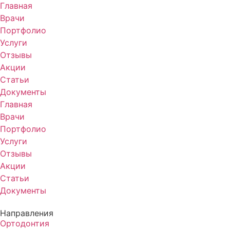
Главная
Врачи
Портфолио
Услуги
Отзывы
Акции
Статьи
Документы
Главная
Врачи
Портфолио
Услуги
Отзывы
Акции
Статьи
Документы
Направления
Ортодонтия