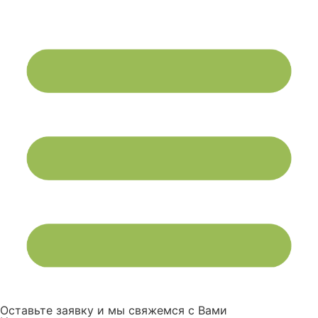
Оставьте заявку и мы свяжемся с Вами