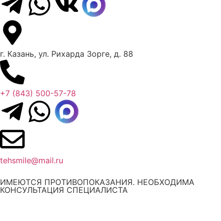
г. Казань, ул. Рихарда Зорге, д. 88
+7 (843) 500-57-78
tehsmile@mail.ru
ИМЕЮТСЯ ПРОТИВОПОКАЗАНИЯ. НЕОБХОДИМА
КОНСУЛЬТАЦИЯ СПЕЦИАЛИСТА