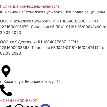
Политика конфиденциальности
©
Клиника «Технология улыбок», Все права защищены
ООО «Технология улыбок», ИНН 1684002630, ОГРН
1221600016670, Лицензия № Л041-01181-16/00641460 от
20.02.2023
ООО «АК Дента», ИНН 1684027867, ОГРН
1251600038668, Лицензия №Л041-01181-16/04474142 от
02.03.2026
г. Казань, ул. Вишневского, д. 12
+7 (843) 500-58-07