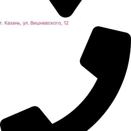
г. Казань, ул. Вишневского, 12