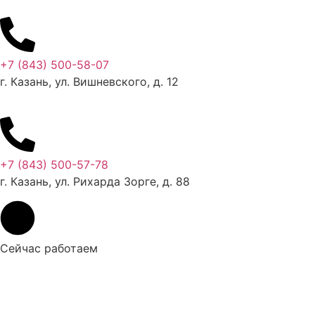
+7 (843) 500-58-07
г. Казань, ул. Вишневского, д. 12
+7 (843) 500-57-78
г. Казань, ул. Рихарда Зорге, д. 88
Сейчас работаем