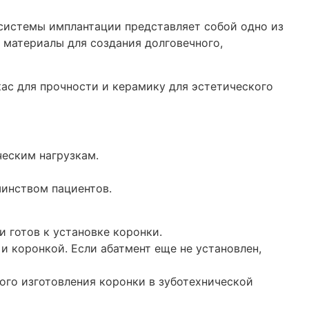
системы имплантации представляет собой одно из
 материалы для создания долговечного,
ас для прочности и керамику для эстетического
ческим нагрузкам.
инством пациентов.
и готов к установке коронки.
и коронкой. Если абатмент еще не установлен,
ого изготовления коронки в зуботехнической