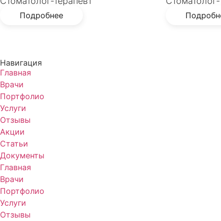
Стоматолог-терапевт
Стоматолог-
Подробнее
Подробн
Навигация
Главная
Врачи
Портфолио
Услуги
Отзывы
Акции
Статьи
Документы
Главная
Врачи
Портфолио
Услуги
Отзывы