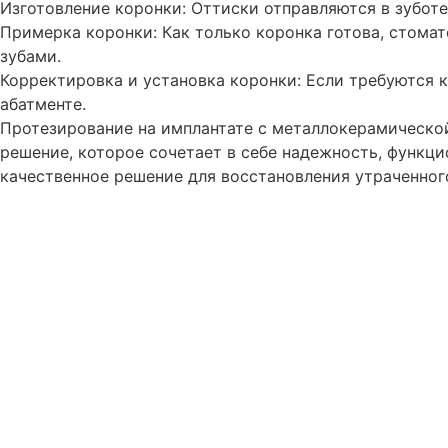
Изготовление коронки: Оттиски отправляются в зуботе
Примерка коронки: Как только коронка готова, стомат
зубами.
Корректировка и установка коронки: Если требуются к
абатменте.
Протезирование на имплантате с металлокерамической
решение, которое сочетает в себе надежность, функци
качественное решение для восстановления утраченного