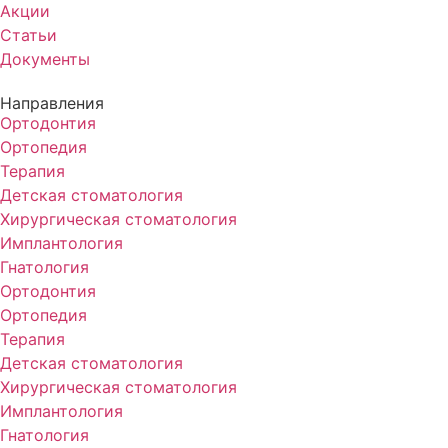
Акции
Статьи
Документы
Направления
Ортодонтия
Ортопедия
Терапия
Детская стоматология
Хирургическая стоматология
Имплантология
Гнатология
Ортодонтия
Ортопедия
Терапия
Детская стоматология
Хирургическая стоматология
Имплантология
Гнатология