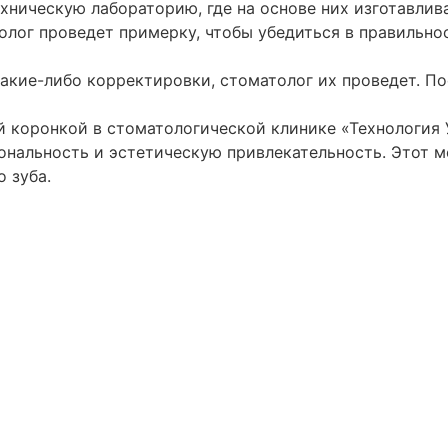
хническую лабораторию, где на основе них изготавлив
олог проведет примерку, чтобы убедиться в правильно
акие-либо корректировки, стоматолог их проведет. По
 коронкой в стоматологической клинике «Технология 
ональность и эстетическую привлекательность. Этот м
 зуба.