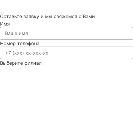
Оставьте заявку и мы свяжемся с Вами
Имя
Номер телефона
Выберите филиал