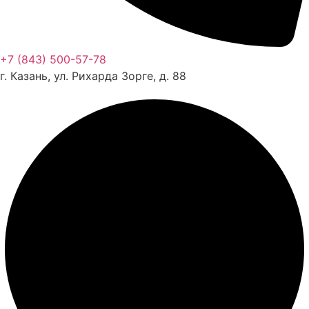
+7 (843) 500-57-78
г. Казань, ул. Рихарда Зорге, д. 88