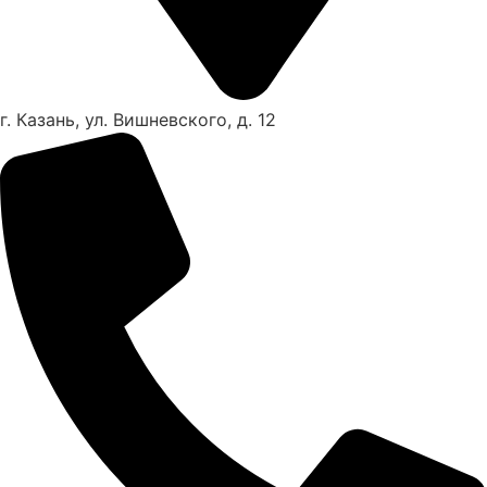
г. Казань, ул. Вишневского, д. 12