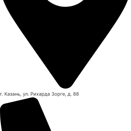
г. Казань, ул. Рихарда Зорге, д. 88