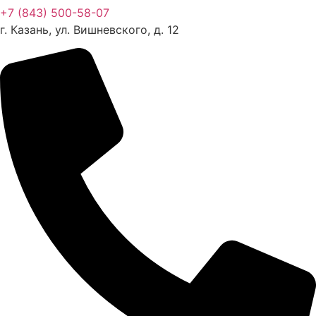
+7 (843) 500-58-07
г. Казань, ул. Вишневского, д. 12