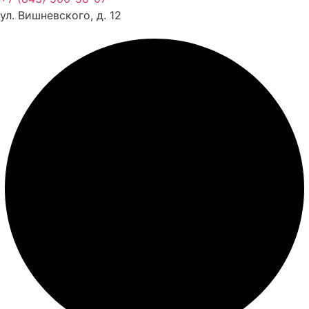
Документы
ул. Вишневского, д. 12