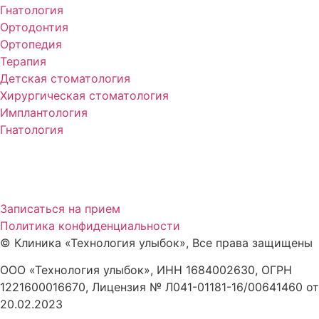
Гнатология
Ортодонтия
Ортопедия
Терапия
Детская стоматология
Хирургическая стоматология
Имплантология
Гнатология
Записаться на прием
Политика конфиденциальности
©
Клиника «Технология улыбок», Все права защищены
ООО «Технология улыбок», ИНН 1684002630, ОГРН
1221600016670, Лицензия № Л041-01181-16/00641460 от
20.02.2023