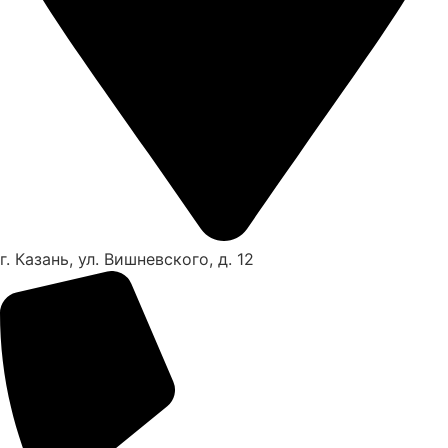
г. Казань, ул. Вишневского, д. 12