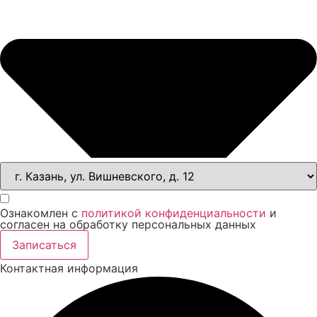
Ознакомлен с
политикой конфиденциальности
и
согласен на обработку персональных данных
Записаться
Контактная информация