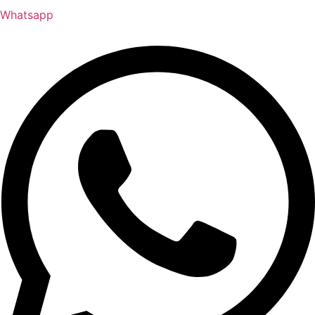
Whatsapp