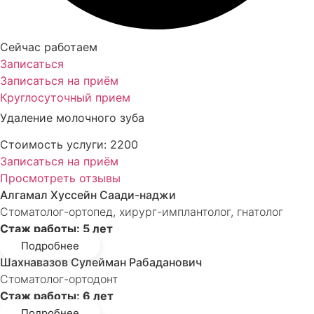
Сейчас работаем
Записаться
Записаться на приём
Круглосуточный прием
Удаление молочного зуба
Стоимость услуги:
2200
Записаться на приём
Просмотреть отзывы
Алгамал Хуссейн Саади-наджи
Стоматолог-ортопед, хирург-имплантолог, гнатолог
Стаж работы: 5 лет
Подробнее
Шахнавазов Сулейман Рабаданович
Стоматолог-ортодонт
Стаж работы: 6 лет
Подробнее