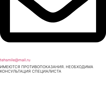
tehsmile@mail.ru
ИМЕЮТСЯ ПРОТИВОПОКАЗАНИЯ. НЕОБХОДИМА
КОНСУЛЬТАЦИЯ СПЕЦИАЛИСТА