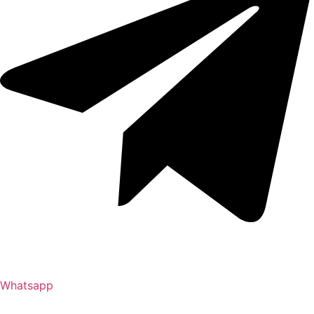
Whatsapp