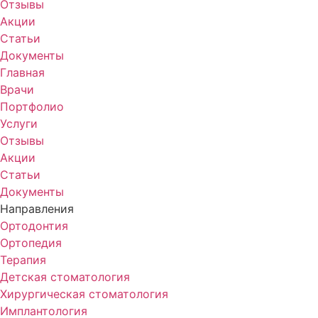
Отзывы
Акции
Статьи
Документы
Главная
Врачи
Портфолио
Услуги
Отзывы
Акции
Статьи
Документы
Направления
Ортодонтия
Ортопедия
Терапия
Детская стоматология
Хирургическая стоматология
Имплантология